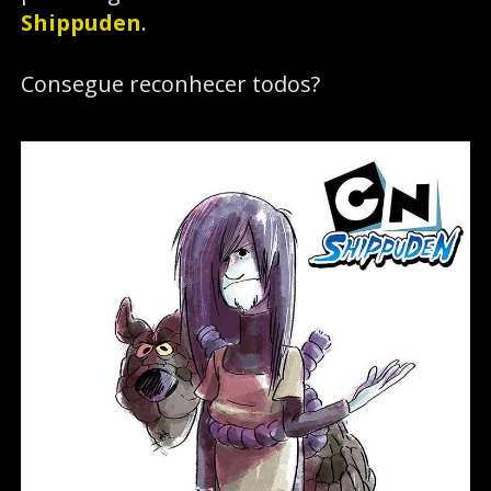
Shippuden
.
Consegue reconhecer todos?