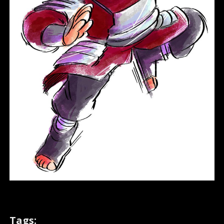
Tags: