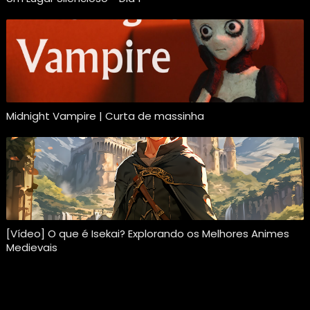
Midnight Vampire | Curta de massinha
[Vídeo] O que é Isekai? Explorando os Melhores Animes
Medievais