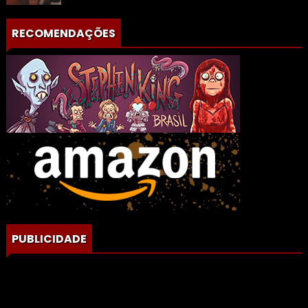
RECOMENDAÇÕES
PUBLICIDADE