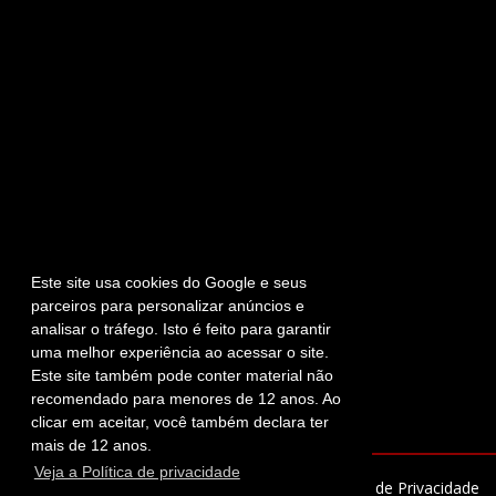
Este site usa cookies do Google e seus
parceiros para personalizar anúncios e
analisar o tráfego. Isto é feito para garantir
uma melhor experiência ao acessar o site.
Este site também pode conter material não
recomendado para menores de 12 anos. Ao
clicar em aceitar, você também declara ter
mais de 12 anos.
Veja a Política de privacidade
DESIGN
Templatesyard
-
Lauro Adriano
|
Política de Privacidade