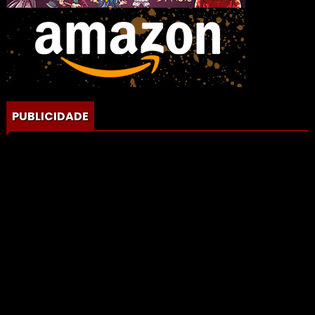
PUBLICIDADE