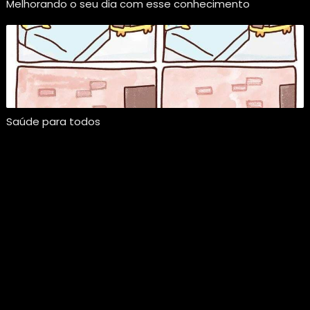
Melhorando o seu dia com esse conhecimento
Saúde para todos