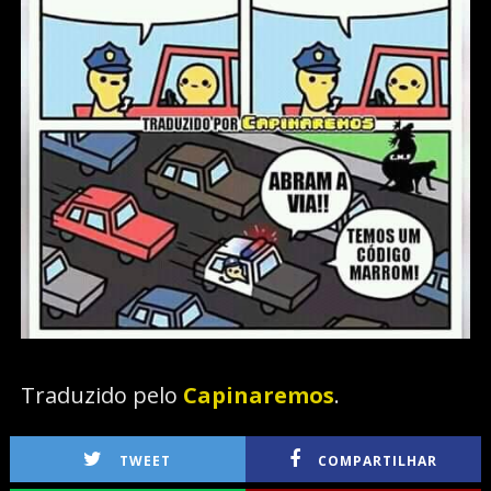
Traduzido pelo
Capinaremos
.
TWEET
COMPARTILHAR