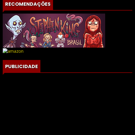
RECOMENDAÇÕES
PUBLICIDADE