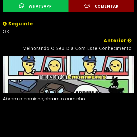
WHATSAPP
COMENTAR
Seguinte
OK
Anterior
Melhorando O Seu Dia Com Esse Conhecimento
Abram o caminho,abram o caminho