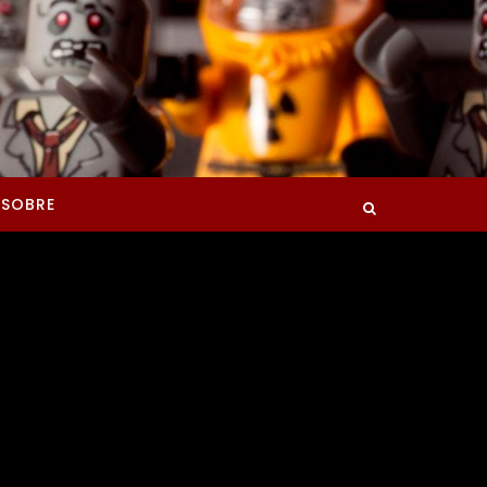
SOBRE