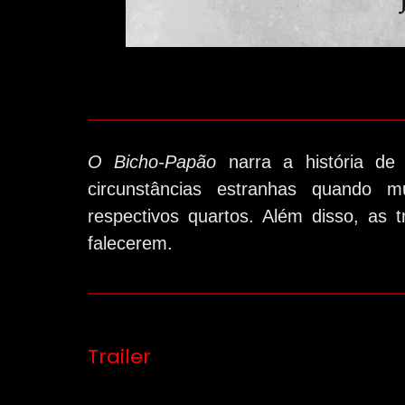
O Bicho-Papão
narra a história de
circunstâncias estranhas quando 
respectivos quartos. Além disso, as t
falecerem.
Trailer