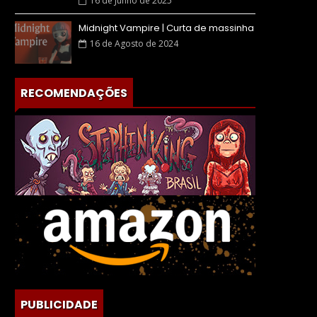
16 de Junho de 2025
Midnight Vampire | Curta de massinha
16 de Agosto de 2024
RECOMENDAÇÕES
PUBLICIDADE