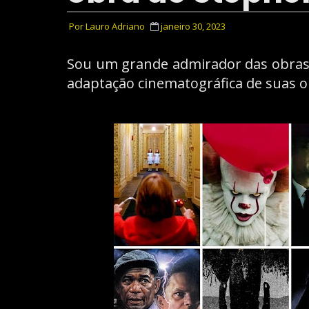
Por
Lauro Adriano
janeiro 30, 2023
Sou um grande admirador das obra
adaptação cinematográfica de suas 