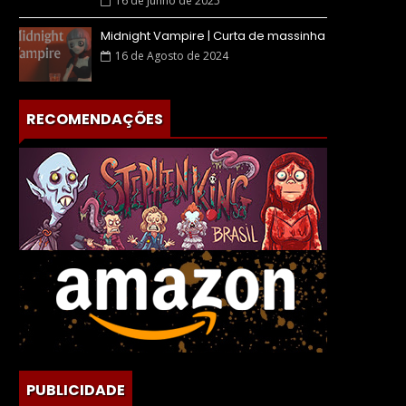
16 de Junho de 2025
Midnight Vampire | Curta de massinha
16 de Agosto de 2024
RECOMENDAÇÕES
PUBLICIDADE