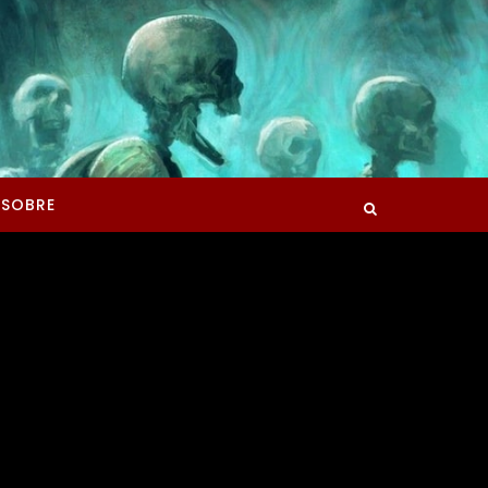
SOBRE