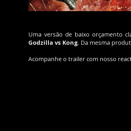
Uma versão de baixo orçamento cl
Godzilla vs Kong
. Da mesma produt
Acompanhe o trailer com nosso react