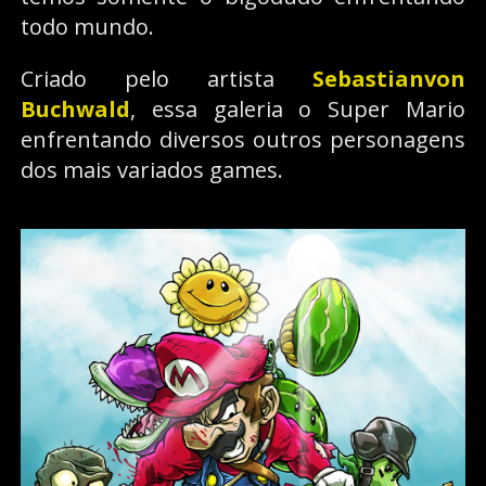
todo mundo.
Criado pelo artista
Sebastianvon
Buchwald
, essa galeria o Super Mario
enfrentando diversos outros personagens
dos mais variados games.