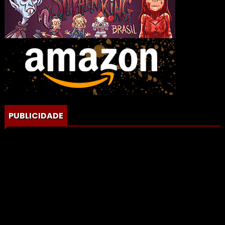
PUBLICIDADE