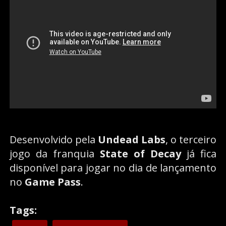
Desenvolvido pela
Undead Labs
, o terceiro
jogo da franquia
State of Decay
já fica
disponível para jogar no dia de lançamento
no
Game Pass
.
Tags: