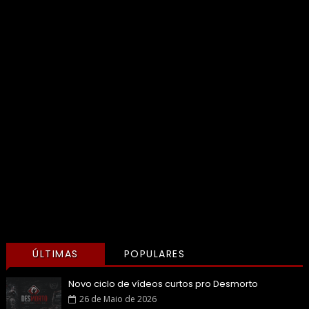
ÚLTIMAS
POPULARES
Novo ciclo de vídeos curtos pro Desmorto
26 de Maio de 2026