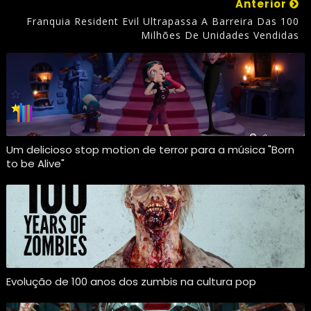
Anterior
Franquia Resident Evil Ultrapassa A Barreira Das 100
Milhões De Unidades Vendidas
Um delicioso stop motion de terror para a música "Born
to be Alive"
Evolução de 100 anos dos zumbis na cultura pop