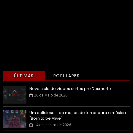
ÚLTIMAS
POPULARES
Novo ciclo de vídeos curtos pro Desmorto
26 de Maio de 2026
Um delicioso stop motion de terror para a música
"Born to be Alive"
14 de Janeiro de 2026