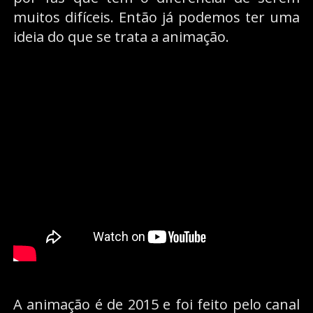
muitos difíceis. Então já podemos ter uma
ideia do que se trata a animação.
A animação é de 2015 e foi feito pelo canal