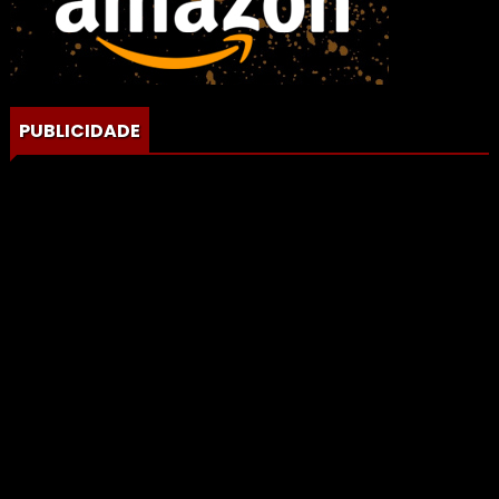
PUBLICIDADE