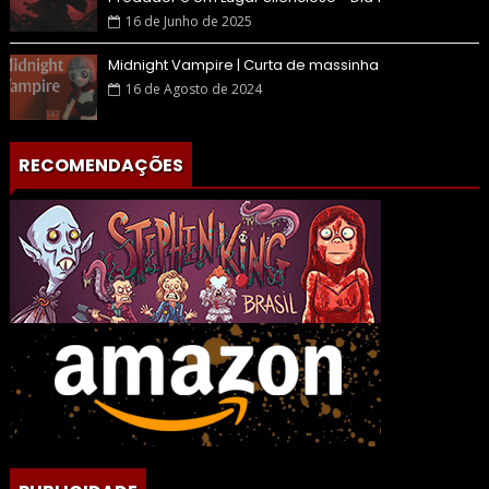
16 de Junho de 2025
Midnight Vampire | Curta de massinha
16 de Agosto de 2024
RECOMENDAÇÕES