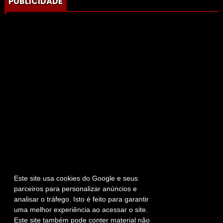
PUBLICIDADE
Este site usa cookies do Google e seus
parceiros para personalizar anúncios e
analisar o tráfego. Isto é feito para garantir
uma melhor experiência ao acessar o site.
Este site também pode conter material não