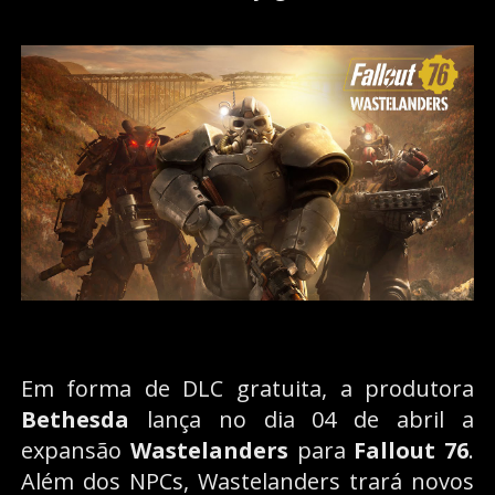
Em forma de DLC gratuita, a produtora
Bethesda
lança no dia 04 de abril a
expansão
Wastelanders
para
Fallout 76
.
Além dos NPCs, Wastelanders trará novos