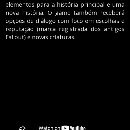
elementos para a história principal e uma
nova história. O game também receberá
opções de diálogo com foco em escolhas e
reputação (marca registrada dos antigos
Fallout) e novas criaturas.