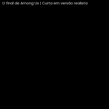
O final de Among Us | Curta em versão realista