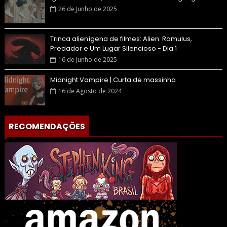
26 de Junho de 2025
Trinca alienígena de filmes: Alien: Romulus,
Predador e Um Lugar Silencioso - Dia 1
16 de Junho de 2025
Midnight Vampire | Curta de massinha
16 de Agosto de 2024
RECOMENDAÇÕES