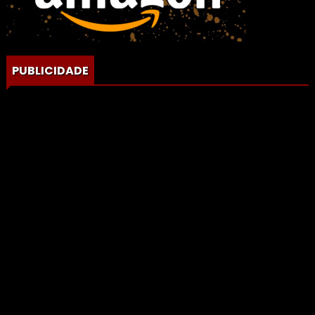
PUBLICIDADE