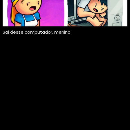
Sai desse computador, menino