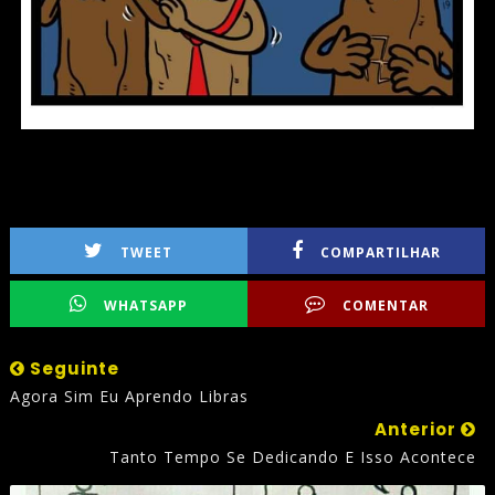
TWEET
COMPARTILHAR
WHATSAPP
COMENTAR
Seguinte
Agora Sim Eu Aprendo Libras
Anterior
Tanto Tempo Se Dedicando E Isso Acontece