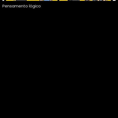
Pensamento lógico