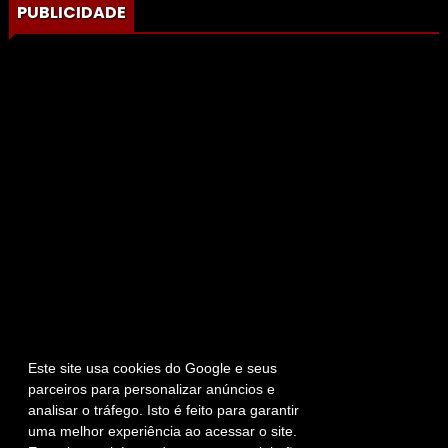
PUBLICIDADE
Este site usa cookies do Google e seus
parceiros para personalizar anúncios e
analisar o tráfego. Isto é feito para garantir
uma melhor experiência ao acessar o site.