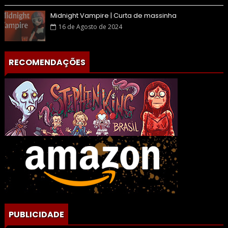
Midnight Vampire | Curta de massinha
16 de Agosto de 2024
RECOMENDAÇÕES
PUBLICIDADE