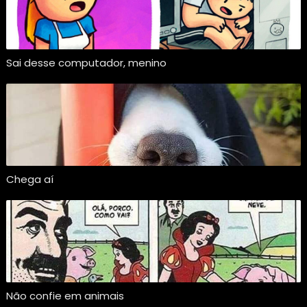
Sai desse computador, menino
Chega aí
Não confie em animais