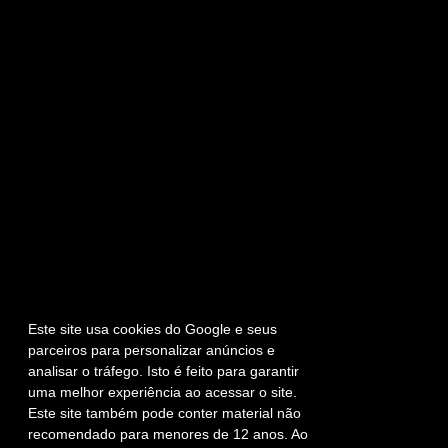
Este site usa cookies do Google e seus
parceiros para personalizar anúncios e
analisar o tráfego. Isto é feito para garantir
uma melhor experiência ao acessar o site.
Este site também pode conter material não
recomendado para menores de 12 anos. Ao