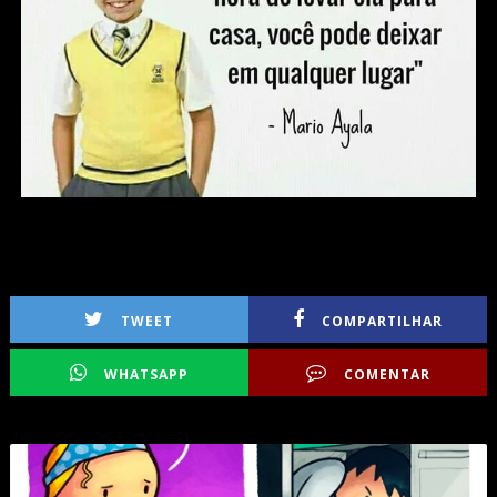
TWEET
COMPARTILHAR
WHATSAPP
COMENTAR